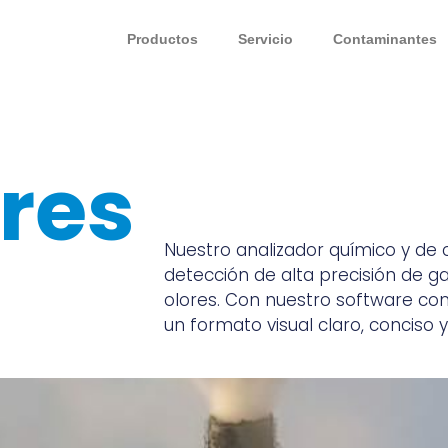
Productos
Servicio
Contaminantes
res
Nuestro analizador químico y de 
detección de alta precisión de 
olores. Con nuestro software co
un formato visual claro, conciso y 