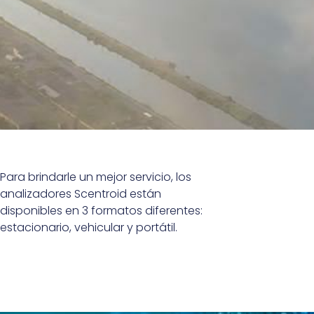
Para brindarle un mejor servicio, los
analizadores Scentroid están
disponibles en 3 formatos diferentes:
estacionario, vehicular y portátil.