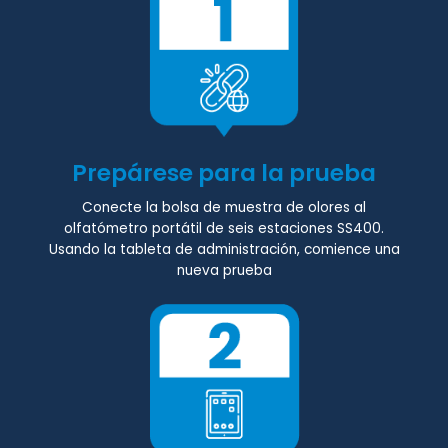
Prepárese para la prueba
Conecte la bolsa de muestra de olores al
olfatómetro portátil de seis estaciones SS400.
Usando la tableta de administración, comience una
nueva prueba