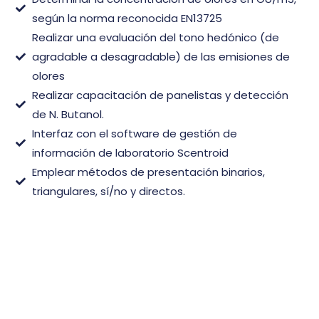
según la norma reconocida EN13725
Realizar una evaluación del tono hedónico (de
agradable a desagradable) de las emisiones de
olores
Realizar capacitación de panelistas y detección
de N. Butanol.
Interfaz con el software de gestión de
información de laboratorio Scentroid
Emplear métodos de presentación binarios,
triangulares, sí/no y directos.