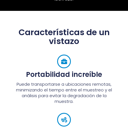
Características de un
vistazo
Portabilidad increíble
Puede transportarse a ubicaciones remotas,
minimizando el tiempo entre el muestreo y el
análisis para evitar la degradación de la
muestra.