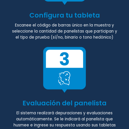
Configura tu tableta
Escanee el código de barras único en la muestra y
seleccione la cantidad de panelistas que participan y
el tipo de prueba (sí/no, binario o tono hedónico)
Evaluación del panelista
El sistema realizará depuraciones y evaluaciones
automáticamente. Se le indicará al panelista que
husmee e ingrese su respuesta usando sus tabletas