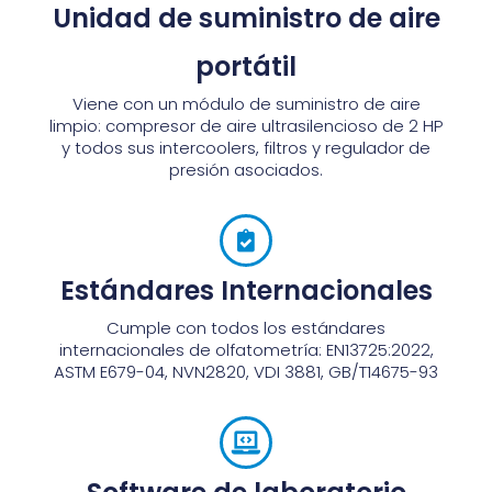
Unidad de suministro de aire
portátil
Viene con un módulo de suministro de aire
limpio: compresor de aire ultrasilencioso de 2 HP
y todos sus intercoolers, filtros y regulador de
presión asociados.
Estándares Internacionales
Cumple con todos los estándares
internacionales de olfatometría: EN13725:2022,
ASTM E679-04, NVN2820, VDI 3881, GB/T14675-93