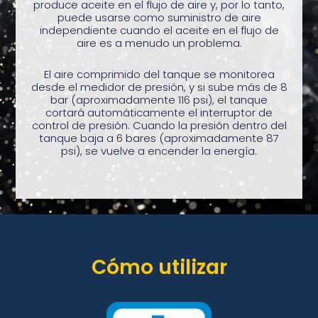
produce aceite en el flujo de aire y, por lo tanto,
puede usarse como suministro de aire
independiente cuando el aceite en el flujo de
aire es a menudo un problema.
El aire comprimido del tanque se monitorea
desde el medidor de presión, y si sube más de 8
bar (aproximadamente 116 psi), el tanque
cortará automáticamente el interruptor de
control de presión. Cuando la presión dentro del
tanque baja a 6 bares (aproximadamente 87
psi), se vuelve a encender la energía.
Cómo utilizar