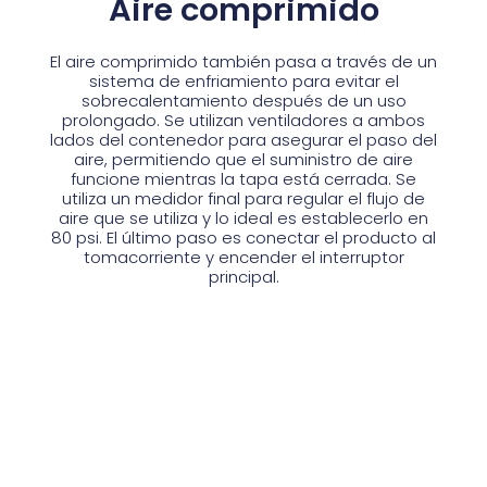
Aire comprimido
El aire comprimido también pasa a través de un
sistema de enfriamiento para evitar el
sobrecalentamiento después de un uso
prolongado. Se utilizan ventiladores a ambos
lados del contenedor para asegurar el paso del
aire, permitiendo que el suministro de aire
funcione mientras la tapa está cerrada. Se
utiliza un medidor final para regular el flujo de
aire que se utiliza y lo ideal es establecerlo en
80 psi. El último paso es conectar el producto al
tomacorriente y encender el interruptor
principal.