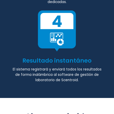
dedicadas.
Resultado instantáneo
El sistema registrará y enviará todos los resultados
de forma inalámbrica al software de gestión de
laboratorio de Scentroid.