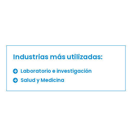
Industrias más utilizadas:
Laboratorio e investigación
Salud y Medicina