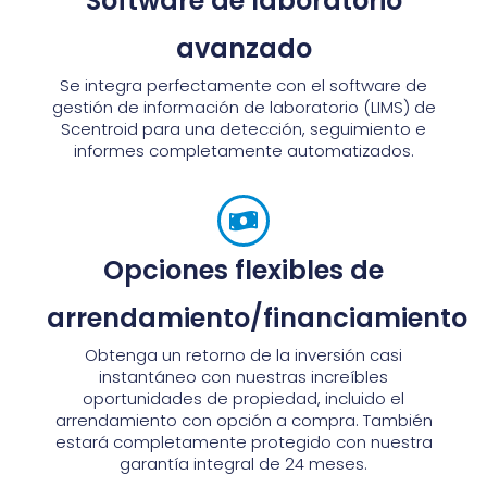
Software de laboratorio
avanzado
Se integra perfectamente con el software de
gestión de información de laboratorio (LIMS) de
Scentroid para una detección, seguimiento e
informes completamente automatizados.
Opciones flexibles de
arrendamiento/financiamiento
Obtenga un retorno de la inversión casi
instantáneo con nuestras increíbles
oportunidades de propiedad, incluido el
arrendamiento con opción a compra. También
estará completamente protegido con nuestra
garantía integral de 24 meses.