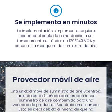
Se implementa en minutos
La implementación simplemente requiere
conectar el cable de alimentación a un
tomacorriente estándar de 120/240 VCA y
conectar la manguera de suministro de aire.
Proveedor móvil de aire
Una unidad móvil de suministro de aire Scentroid
adjunta está diseñada para proporcionar
suministro de aire comprimido para una
variedad de productos Scentroid en el campo.
Esto es ideal debido al hecho de que no