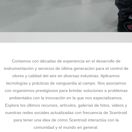
Contamos con décadas de experiencia en el desarrollo de
instrumentación y servicios de última generación para el control de
olores y calidad del aire en diversas industrias. Aplicamos
tecnologías y prácticas de vanguardia al campo. Nos asociamos
con organismos prestigiosos para brindar soluciones a problemas
ambientales con la innovación en la que nos especializamos.
Explore los últimos recursos, artículos, galerías de fotos, videos y
nuestras redes sociales actualizadas con frecuencia de Scentroid
para tener una idea de cómo Scentroid interactúa con la
comunidad y el mundo en general.