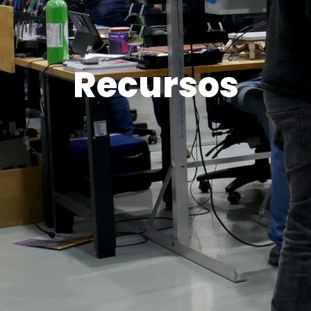
Recursos