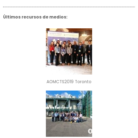
Últimos recursos de medios:
AOMCTS2019 Toronto