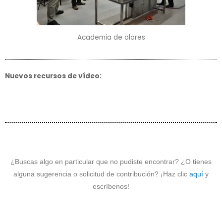
Academia de olores
Nuevos recursos de vídeo:
¿Buscas algo en particular que no pudiste encontrar? ¿O tienes
alguna sugerencia o solicitud de contribución? ¡Haz clic
aquí
y
escríbenos!