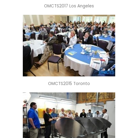
OMCTS2017 Los Angeles
OMCTS2015 Toronto