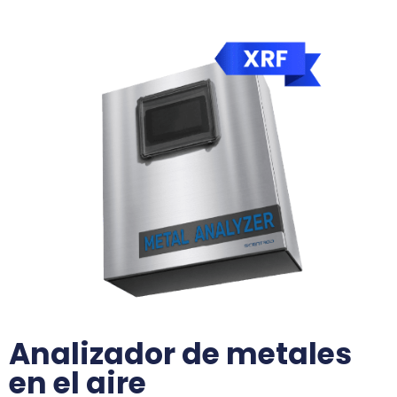
Analizador de metales
en el aire