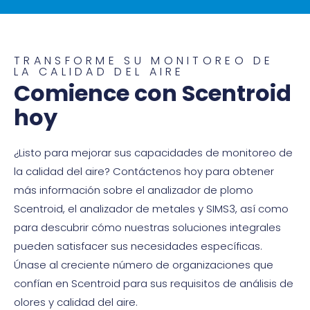
TRANSFORME SU MONITOREO DE
LA CALIDAD DEL AIRE
Comience con Scentroid
hoy
¿Listo para mejorar sus capacidades de monitoreo de
la calidad del aire? Contáctenos hoy para obtener
más información sobre el analizador de plomo
Scentroid, el analizador de metales y SIMS3, así como
para descubrir cómo nuestras soluciones integrales
pueden satisfacer sus necesidades específicas.
Únase al creciente número de organizaciones que
confían en Scentroid para sus requisitos de análisis de
olores y calidad del aire.