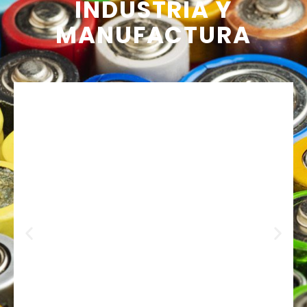
INDUSTRIA Y
MANUFACTURA