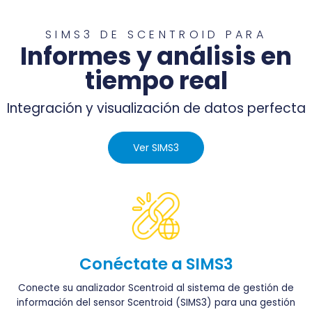
SIMS3 DE SCENTROID PARA
Informes y análisis en
tiempo real
Integración y visualización de datos perfecta
Ver SIMS3
Conéctate a SIMS3
Conecte su analizador Scentroid al sistema de gestión de
información del sensor Scentroid (SIMS3) para una gestión