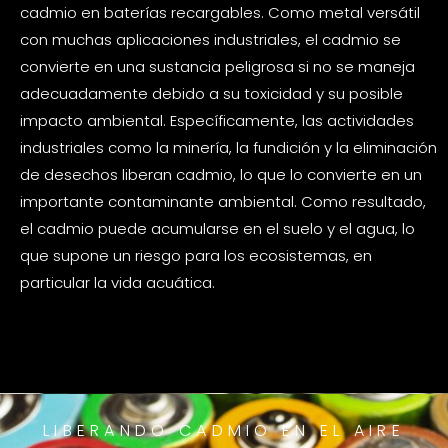
cadmio en baterías recargables. Como metal versátil
con muchas aplicaciones industriales, el cadmio se
convierte en una sustancia peligrosa si no se maneja
adecuadamente debido a su toxicidad y su posible
impacto ambiental. Específicamente, las actividades
industriales como la minería, la fundición y la eliminación
de desechos liberan cadmio, lo que lo convierte en un
importante contaminante ambiental. Como resultado,
el cadmio puede acumularse en el suelo y el agua, lo
que supone un riesgo para los ecosistemas, en
particular la vida acuática.
LIBERANDO CADMIO EN EL AIRE