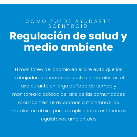
CÓMO PUEDE AYUDARTE
SCENTROID
Regulación de salud y
medio ambiente
El monitoreo del cadmio en el aire evita que los
trabajadores queden expuestos a metales en el
aire durante un largo período de tiempo y
monitorea la calidad del aire de las comunidades
circundantes. Le ayudamos a monitorear los
metales en el aire para cumplir con los estándares
regulatorios ambientales.