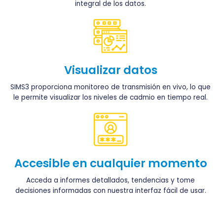
integral de los datos.
Visualizar datos
SIMS3 proporciona monitoreo de transmisión en vivo, lo que
le permite visualizar los niveles de cadmio en tiempo real.
Accesible en cualquier momento
Acceda a informes detallados, tendencias y tome
decisiones informadas con nuestra interfaz fácil de usar.