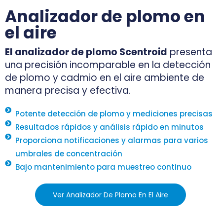
Analizador de plomo en
el aire
El analizador de plomo Scentroid
presenta
una precisión incomparable en la detección
de plomo y cadmio en el aire ambiente de
manera precisa y efectiva.
Potente detección de plomo y mediciones precisas
Resultados rápidos y análisis rápido en minutos
Proporciona notificaciones y alarmas para varios
umbrales de concentración
Bajo mantenimiento para muestreo continuo
Ver Analizador De Plomo En El Aire