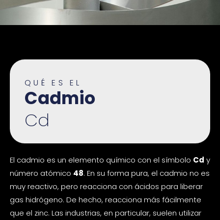
QUÉ ES EL
Cadmio
Cd
El cadmio es un elemento químico con el símbolo
Cd
y
número atómico
48
. En su forma pura, el cadmio no es
muy reactivo, pero reacciona con ácidos para liberar
gas hidrógeno. De hecho, reacciona más fácilmente
que el zinc. Las industrias, en particular, suelen utilizar