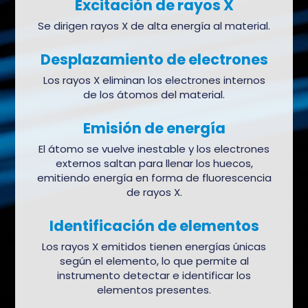
Excitación de rayos X
Se dirigen rayos X de alta energía al material.
Desplazamiento de electrones
Los rayos X eliminan los electrones internos
de los átomos del material.
Emisión de energía
El átomo se vuelve inestable y los electrones
externos saltan para llenar los huecos,
emitiendo energía en forma de fluorescencia
de rayos X.
Identificación de elementos
Los rayos X emitidos tienen energías únicas
según el elemento, lo que permite al
instrumento detectar e identificar los
elementos presentes.