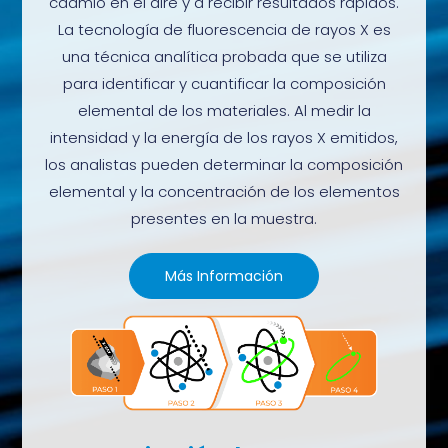
cadmio en el aire y a recibir resultados rápidos.
La tecnología de fluorescencia de rayos X es
una técnica analítica probada que se utiliza
para identificar y cuantificar la composición
elemental de los materiales. Al medir la
intensidad y la energía de los rayos X emitidos,
los analistas pueden determinar la composición
elemental y la concentración de los elementos
presentes en la muestra.
Más Información