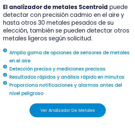
El analizador de metales Scentroid
puede
detectar con precisión cadmio en el aire y
hasta otros 30 metales pesados ​​de su
elección, también se pueden detectar otros
metales ligeros según solicitud.
Amplia gama de opciones de sensores de metales
en el aire
Detección precisa y mediciones precisas
Resultados rápidos y análisis rápido en minutos
Proporciona notificaciones y alarmas antes del
nivel peligroso
Ver Analizador De Metales