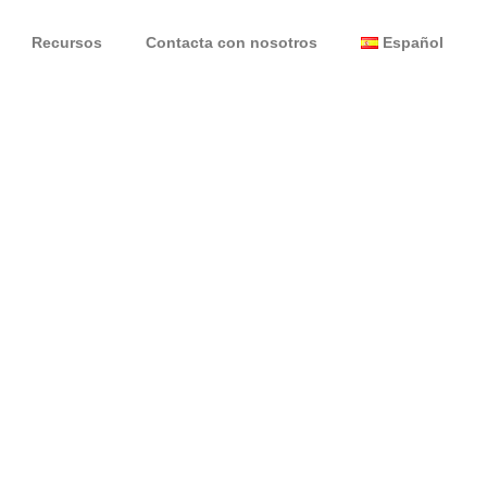
Recursos
Contacta con nosotros
Español