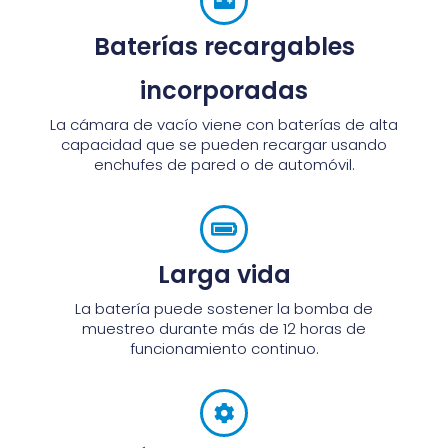
Baterías recargables
incorporadas
La cámara de vacío viene con baterías de alta
capacidad que se pueden recargar usando
enchufes de pared o de automóvil.
Larga vida
La batería puede sostener la bomba de
muestreo durante más de 12 horas de
funcionamiento continuo.