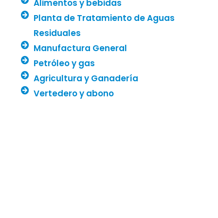
Alimentos y bebidas
Planta de Tratamiento de Aguas
Residuales
Manufactura General
Petróleo y gas
Agricultura y Ganadería
Vertedero y abono