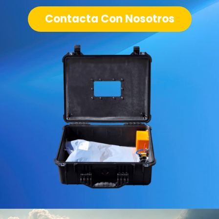
Contacta Con Nosotros