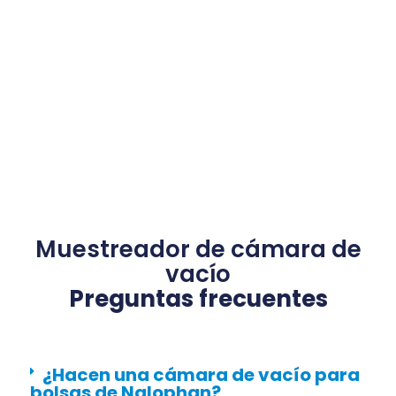
Muestreador de cámara de
vacío
Preguntas frecuentes
¿Hacen una cámara de vacío para
bolsas de Nalophan?