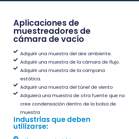
Aplicaciones de
muestreadores de
cámara de vacío
Adquirir una muestra del aire ambiente.
Adquirir una muestra de la cámara de flujo.
Adquirir una muestra de la campana
estática.
Adquirir una muestra del túnel de viento
Adquiera una muestra de otra fuente que no
cree condensación dentro de la bolsa de
muestra
Industrias que deben
utilizarse: