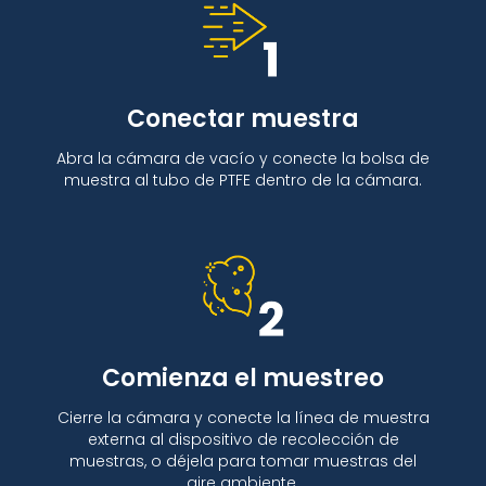
Conectar muestra
Abra la cámara de vacío y conecte la bolsa de
muestra al tubo de PTFE dentro de la cámara.
Comienza el muestreo
Cierre la cámara y conecte la línea de muestra
externa al dispositivo de recolección de
muestras, o déjela para tomar muestras del
aire ambiente.