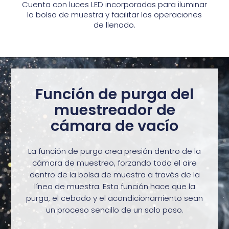
Cuenta con luces LED incorporadas para iluminar
la bolsa de muestra y facilitar las operaciones
de llenado.
Función de purga del
muestreador de
cámara de vacío
La función de purga crea presión dentro de la
cámara de muestreo, forzando todo el aire
dentro de la bolsa de muestra a través de la
línea de muestra. Esta función hace que la
purga, el cebado y el acondicionamiento sean
un proceso sencillo de un solo paso.