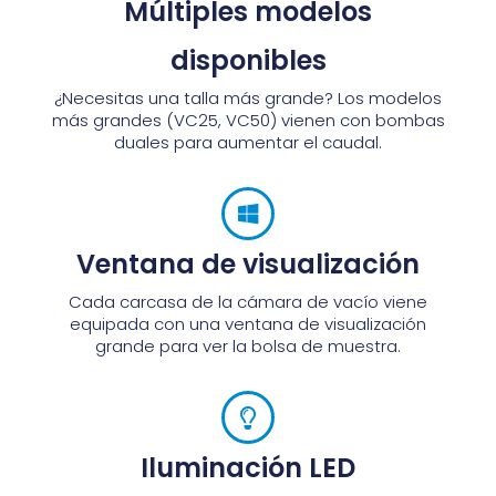
Múltiples modelos
disponibles
¿Necesitas una talla más grande? Los modelos
más grandes (VC25, VC50) vienen con bombas
duales para aumentar el caudal.
Ventana de visualización
Cada carcasa de la cámara de vacío viene
equipada con una ventana de visualización
grande para ver la bolsa de muestra.
Iluminación LED