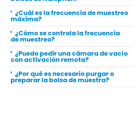
¿Cuál es la frecuencia de muestreo
máxima?
¿Cómo se controla la frecuencia
de muestreo?
¿Puedo pedir una cámara de vacío
con activación remota?
¿Por qué es necesario purgar o
preparar la bolsa de muestra?