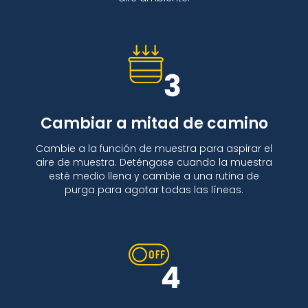
Cambiar a mitad de camino
Cambie a la función de muestra para aspirar el
aire de muestra. Deténgase cuando la muestra
esté medio llena y cambie a una rutina de
purga para agotar todas las líneas.