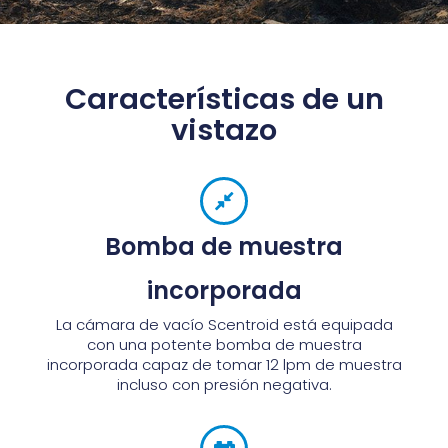
Características de un
vistazo
Bomba de muestra
incorporada
La cámara de vacío Scentroid está equipada
con una potente bomba de muestra
incorporada capaz de tomar 12 lpm de muestra
incluso con presión negativa.