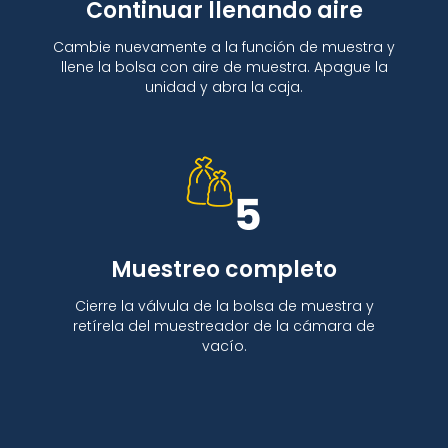
Continuar llenando aire
Cambie nuevamente a la función de muestra y
llene la bolsa con aire de muestra. Apague la
unidad y abra la caja.
Muestreo completo
Cierre la válvula de la bolsa de muestra y
retírela del muestreador de la cámara de
vacío.