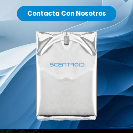
Contacta Con Nosotros