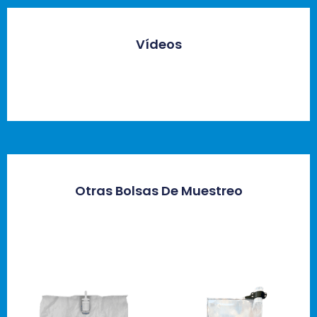
Vídeos
Otras Bolsas De Muestreo