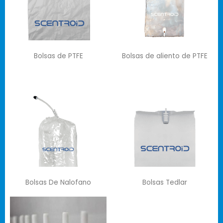
Bolsas de PTFE
Bolsas de aliento de PTFE
Bolsas De Nalofano
Bolsas Tedlar