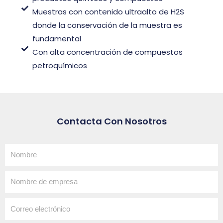
Muestras con contenido ultraalto de H2S
donde la conservación de la muestra es
fundamental
Con alta concentración de compuestos
petroquímicos
Contacta Con Nosotros
Nombre
Nombre
de
empresa
Correo
electrónico