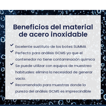
Beneficios del material
de acero inoxidable
Excelente sustituto de los botes SUMMA
Perfecto para análisis GCMS ya que el
contenedor no tiene contaminación química
Se puede utilizar con equipos de muestreo
habituales: elimina la necesidad de generar
vacío.
Recomendado para muestras donde la
pureza del análisis GCMS es imprescindible