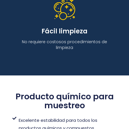
Fácil limpieza
No requiere costosos procedimientos de
limpieza
Producto químico para
muestreo
Excelente estabilidad para todos los
productos químicos y compuestos