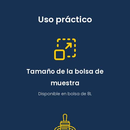
Uso práctico
Tamaño de la bolsa de
muestra
Disponible en bolsa de 8L