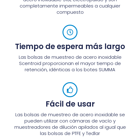
completamente impermeables a cualquier
compuesto
Tiempo de espera más largo
Las bolsas de muestreo de acero inoxidable
Scentroid proporcionan el mayor tiempo de
retención, idénticas a los botes SUMMA
Fácil de usar
Las bolsas de muestreo de acero inoxidable se
pueden utilizar con cámaras de vacío y
muestreadores de dilución apilados al igual que
las bolsas de PTFE y Tedlar