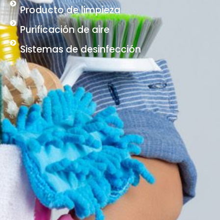
Producto de limpieza
Purificación de aire
Sistemas de desinfección