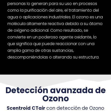
personas lo generan para su uso en procesos
como la purificación del aire, el tratamiento del
agua o aplicaciones industriales. El ozono es una
molécula altamente reactiva debido a su átomo
de oxígeno adicional. Como resultado, se
convierte en un poderoso agente oxidante, lo
que significa que puede reaccionar con una
amplia gama de otras sustancias,
descomponiéndolas o alterando su estructura.
Detección avanzada de
Ozono
Scentroid CTair
con detección de Ozono