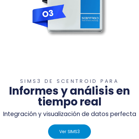
SIMS3 DE SCENTROID PARA
Informes y análisis en
tiempo real
Integración y visualización de datos perfecta
Ver SIMS3