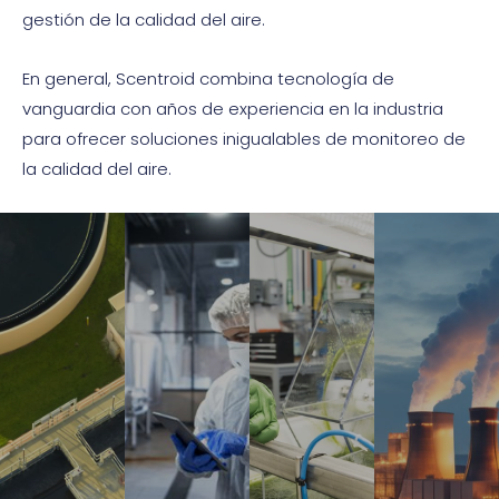
gestión de la calidad del aire.
En general, Scentroid combina tecnología de
vanguardia con años de experiencia en la industria
para ofrecer soluciones inigualables de monitoreo de
la calidad del aire.