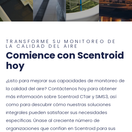
TRANSFORME SU MONITOREO DE
LA CALIDAD DEL AIRE
Comience con Scentroid
hoy
¿Listo para mejorar sus capacidades de monitoreo de
la calidad del aire? Contáctenos hoy para obtener
más información sobre Scentroid CTair y SIMS3, así
como para descubrir cómo nuestras soluciones
integrales pueden satisfacer sus necesidades
específicas. Únase al creciente número de
organizaciones que confían en Scentroid para sus