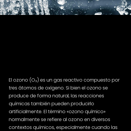
El ozono (O₃) es un gas reactivo compuesto por
tres átomos de oxígeno. Si bien el ozono se
produce de forma natural, las reacciones
químicas también pueden producirlo
artificialmente. El término «ozono químico»
normalmente se refiere al ozono en diversos
contextos químicos, especialmente cuando las