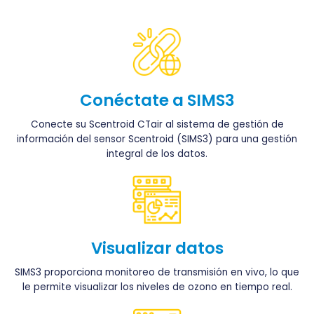
Conéctate a SIMS3
Conecte su Scentroid CTair al sistema de gestión de
información del sensor Scentroid (SIMS3) para una gestión
integral de los datos.
Visualizar datos
SIMS3 proporciona monitoreo de transmisión en vivo, lo que
le permite visualizar los niveles de ozono en tiempo real.