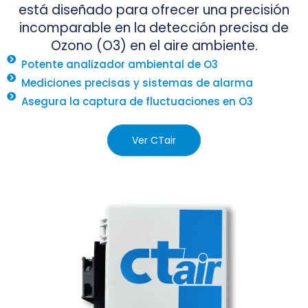
está diseñado para ofrecer una precisión
incomparable en la detección precisa de
Ozono (O3) en el aire ambiente.
Potente analizador ambiental de O3
Mediciones precisas y sistemas de alarma
Asegura la captura de fluctuaciones en O3
Ver CTair