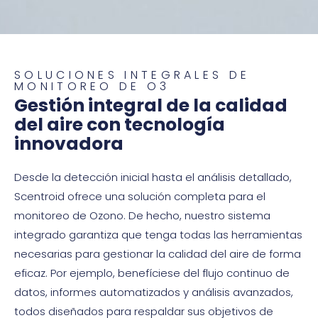
SOLUCIONES INTEGRALES DE
MONITOREO DE O3
Gestión integral de la calidad
del aire con tecnología
innovadora
Desde la detección inicial hasta el análisis detallado,
Scentroid ofrece una solución completa para el
monitoreo de Ozono. De hecho, nuestro sistema
integrado garantiza que tenga todas las herramientas
necesarias para gestionar la calidad del aire de forma
eficaz. Por ejemplo, benefíciese del flujo continuo de
datos, informes automatizados y análisis avanzados,
todos diseñados para respaldar sus objetivos de