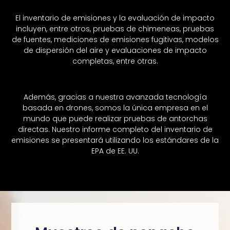
El inventario de emisiones y la evaluación de impacto
incluyen, entre otros, pruebas de chimeneas, pruebas
de fuentes, mediciones de emisiones fugitivas, modelos
de dispersión del aire y evaluaciones de impacto
completas, entre otras.
Además, gracias a nuestra avanzada tecnología
basada en drones, somos la única empresa en el
mundo que puede realizar pruebas de antorchas
directas. Nuestro informe completo del inventario de
emisiones se presentará utilizando los estándares de la
EPA de EE. UU.