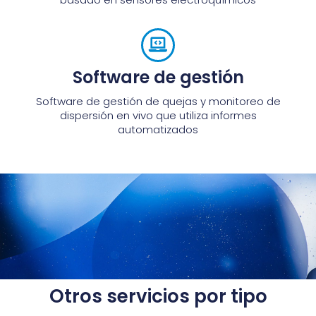
Software de gestión
Software de gestión de quejas y monitoreo de
dispersión en vivo que utiliza informes
automatizados
Otros servicios por tipo