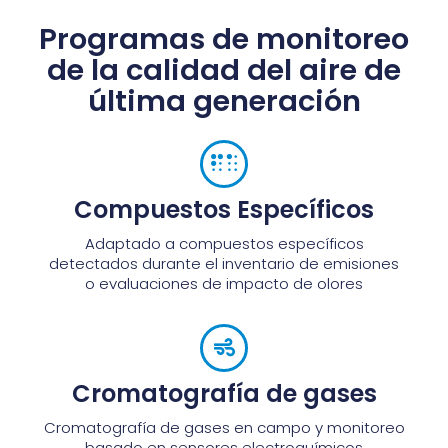
Programas de monitoreo
de la calidad del aire de
última generación
Compuestos Específicos
Adaptado a compuestos específicos
detectados durante el inventario de emisiones
o evaluaciones de impacto de olores
Cromatografía de gases
Cromatografía de gases en campo y monitoreo
basado en sensores electroquímicos