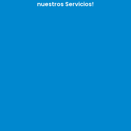
nuestros Servicios!