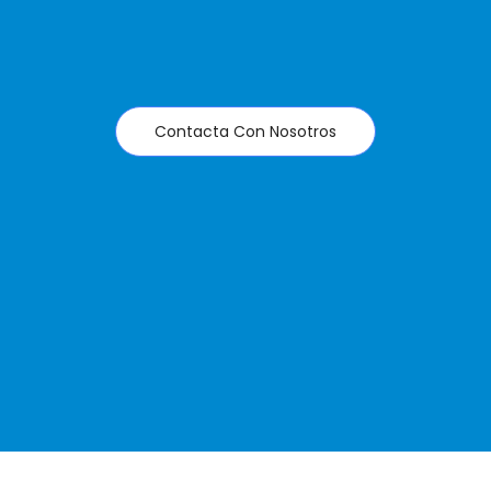
Contacta Con Nosotros