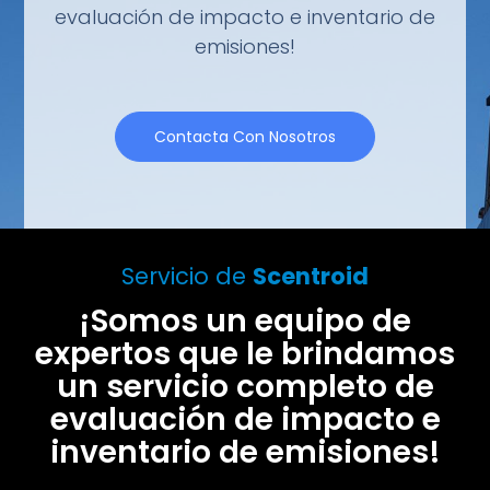
evaluación de impacto e inventario de
emisiones!
Contacta Con Nosotros
Servicio de
Scentroid
¡Somos un equipo de
expertos que le brindamos
un servicio completo de
evaluación de impacto e
inventario de emisiones!