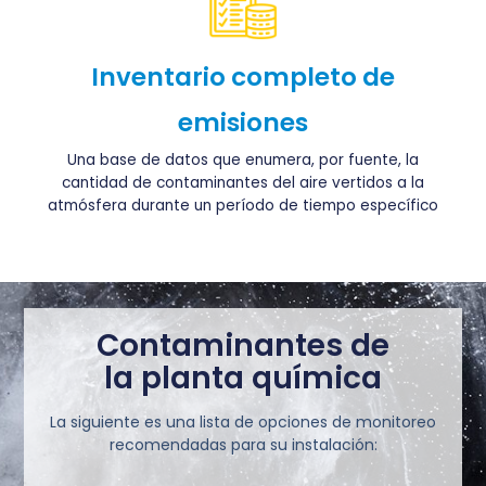
Inventario completo de
emisiones
Una base de datos que enumera, por fuente, la
cantidad de contaminantes del aire vertidos a la
atmósfera durante un período de tiempo específico
Contaminantes de
la planta química
La siguiente es una lista de opciones de monitoreo
recomendadas para su instalación: