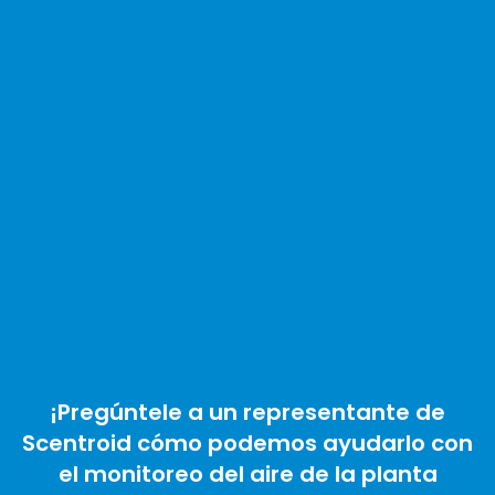
¡Pregúntele a un representante de
Scentroid cómo podemos ayudarlo con
el monitoreo del aire de la planta