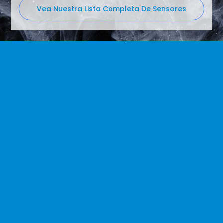
Vea Nuestra Lista Completa De Sensores