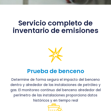
Servicio completo de
inventario de emisiones
Prueba de benceno
Determine de forma segura el impacto del benceno
dentro y alrededor de las instalaciones de petróleo y
gas. El monitoreo continuo del benceno alrededor del
perímetro de las instalaciones proporciona datos
históricos y en tiempo real