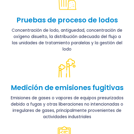
Pruebas de proceso de lodos
Concentración de lodo, antiguedad, concentración de
oxígeno disuelto, la distribución adecuada del flujo a
las unidades de tratamiento paralelas y la gestión del
lodo
Medición de emisiones fugitivas
Emisiones de gases o vapores de equipos presurizados
debido a fugas y otras liberaciones no intencionadas o
irregulares de gases, principalmente provenientes de
actividades industriales