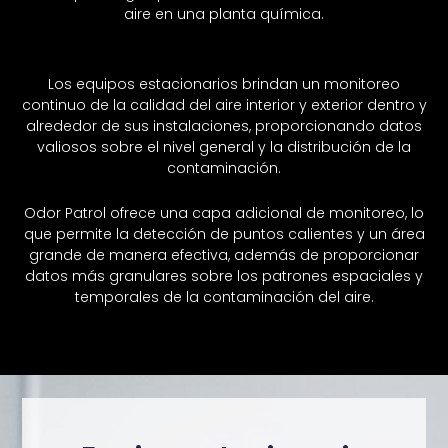
aire en una planta química.
Los equipos estacionarios brindan un monitoreo
continuo de la calidad del aire interior y exterior dentro y
alrededor de sus instalaciones, proporcionando datos
valiosos sobre el nivel general y la distribución de la
contaminación.
Odor Patrol ofrece una capa adicional de monitoreo, lo
que permite la detección de puntos calientes y un área
grande de manera efectiva, además de proporcionar
datos más granulares sobre los patrones espaciales y
temporales de la contaminación del aire.