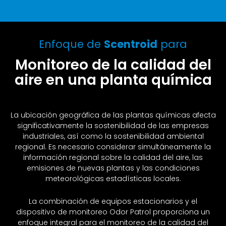
Enfoque de
Scentroid
para
Monitoreo de la calidad del
aire en una planta química
La ubicación geográfica de las plantas químicas afecta
significativamente la sostenibilidad de las empresas
industriales, así como la sostenibilidad ambiental
regional. Es necesario considerar simultáneamente la
información regional sobre la calidad del aire, las
emisiones de nuevas plantas y las condiciones
meteorológicas estadísticas locales.
La combinación de equipos estacionarios y el
dispositivo de monitoreo Odor Patrol proporciona un
enfoque integral para el monitoreo de la calidad del