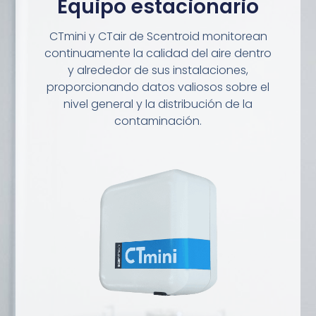
Equipo estacionario
CTmini y CTair de Scentroid monitorean
continuamente la calidad del aire dentro
y alrededor de sus instalaciones,
proporcionando datos valiosos sobre el
nivel general y la distribución de la
contaminación.