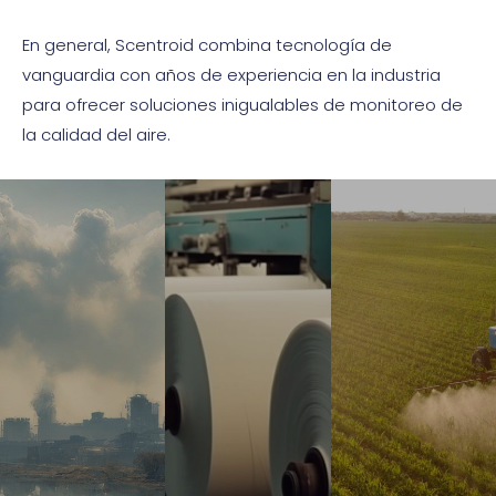
En general, Scentroid combina tecnología de
vanguardia con años de experiencia en la industria
para ofrecer soluciones inigualables de monitoreo de
la calidad del aire.