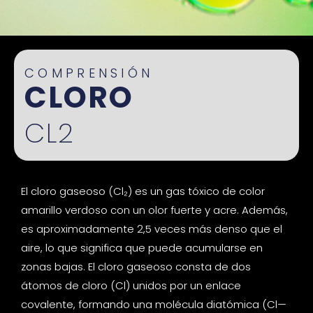
COMPRENSIÓN
CLORO
CL2
El cloro gaseoso (Cl₂) es un gas tóxico de color
amarillo verdoso con un olor fuerte y acre. Además,
es aproximadamente 2,5 veces más denso que el
aire, lo que significa que puede acumularse en
zonas bajas. El cloro gaseoso consta de dos
átomos de cloro (Cl) unidos por un enlace
covalente, formando una molécula diatómica (Cl—