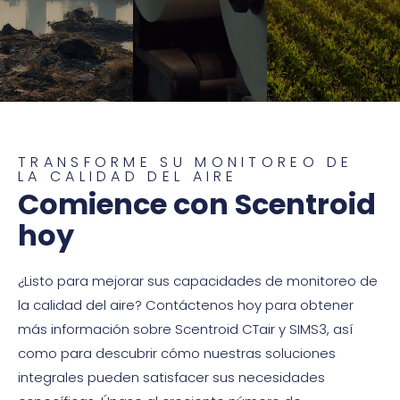
TRANSFORME SU MONITOREO DE
LA CALIDAD DEL AIRE
Comience con Scentroid
hoy
¿Listo para mejorar sus capacidades de monitoreo de
la calidad del aire? Contáctenos hoy para obtener
más información sobre Scentroid CTair y SIMS3, así
como para descubrir cómo nuestras soluciones
integrales pueden satisfacer sus necesidades