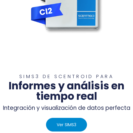
SIMS3 DE SCENTROID PARA
Informes y análisis en
tiempo real
Integración y visualización de datos perfecta
Ver SIMS3