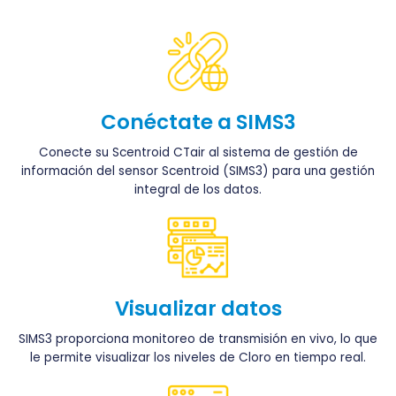
Conéctate a SIMS3
Conecte su Scentroid CTair al sistema de gestión de
información del sensor Scentroid (SIMS3) para una gestión
integral de los datos.
Visualizar datos
SIMS3 proporciona monitoreo de transmisión en vivo, lo que
le permite visualizar los niveles de Cloro en tiempo real.