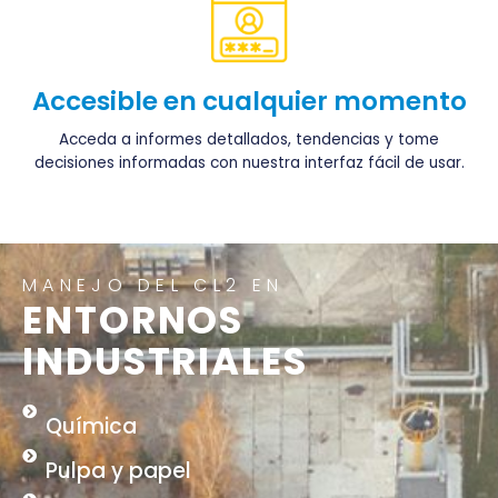
Accesible en cualquier momento
Acceda a informes detallados, tendencias y tome
decisiones informadas con nuestra interfaz fácil de usar.
MANEJO DEL CL2 EN
ENTORNOS
INDUSTRIALES
Química
Pulpa y papel