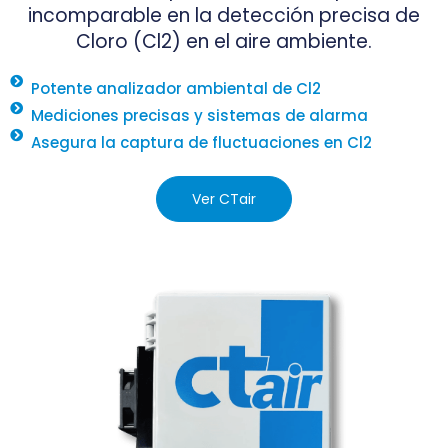
incomparable en la detección precisa de
Cloro (Cl2) en el aire ambiente.
Potente analizador ambiental de Cl2
Mediciones precisas y sistemas de alarma
Asegura la captura de fluctuaciones en Cl2
Ver CTair