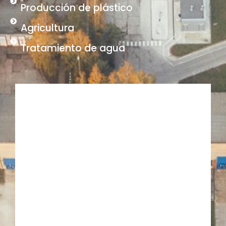
Producción de plástico
Agricultura
Tratamiento de agua