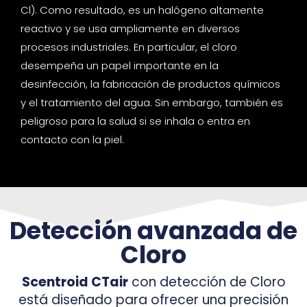
Cl). Como resultado, es un halógeno altamente
reactivo y se usa ampliamente en diversos
procesos industriales. En particular, el cloro
desempeña un papel importante en la
desinfección, la fabricación de productos químicos
y el tratamiento del agua. Sin embargo, también es
peligroso para la salud si se inhala o entra en
contacto con la piel.
Detección avanzada de
Cloro
Scentroid CTair
con detección de Cloro
está diseñado para ofrecer una precisión