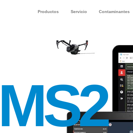
Productos
Servicio
Contaminantes
IMS2