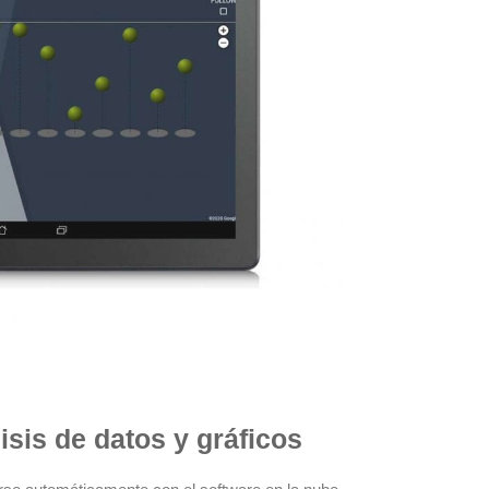
isis de datos y gráficos