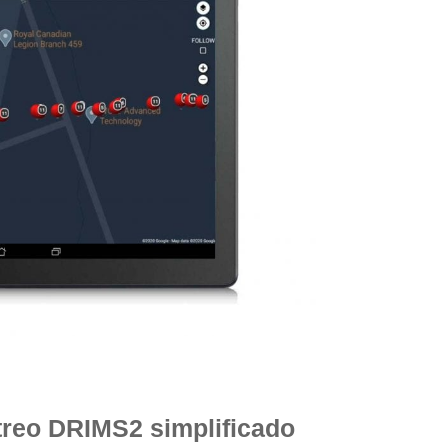
reo DRIMS2 simplificado