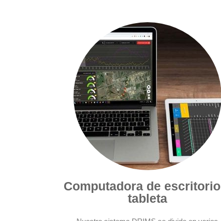
Computadora de escritorio
tableta