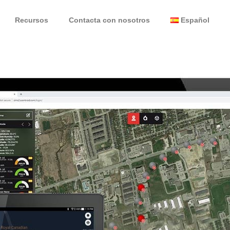
Recursos
Contacta con nosotros
Español