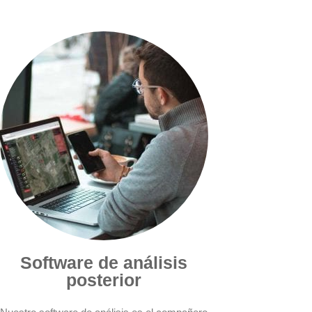
Software de análisis
posterior