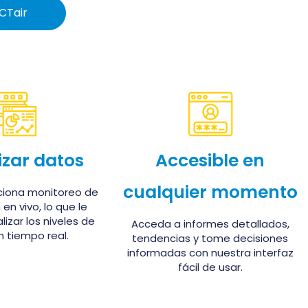
CTair
izar datos
Accesible en
cualquier momento
ciona monitoreo de
en vivo, lo que le
lizar los niveles de
Acceda a informes detallados,
 tiempo real.
tendencias y tome decisiones
informadas con nuestra interfaz
fácil de usar.