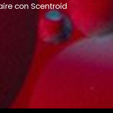
aire con Scentroid