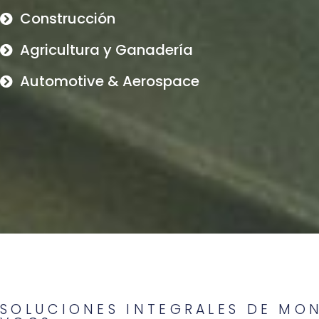
Construcción
Agricultura y Ganadería
Automotive & Aerospace
SOLUCIONES INTEGRALES DE MO