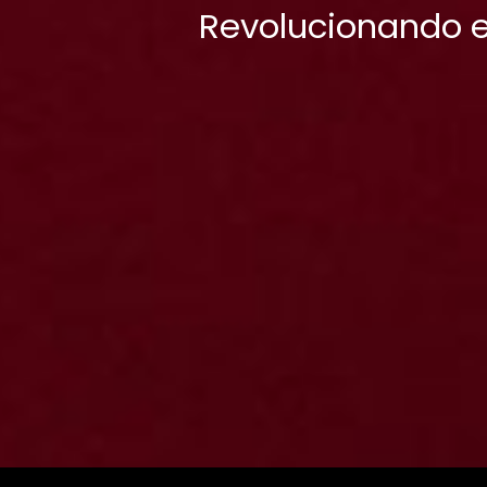
Revolucionando el