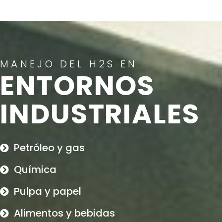
MANEJO DEL H2S EN
ENTORNOS
INDUSTRIALES
Petróleo y gas
Química
Pulpa y papel
Alimentos y bebidas