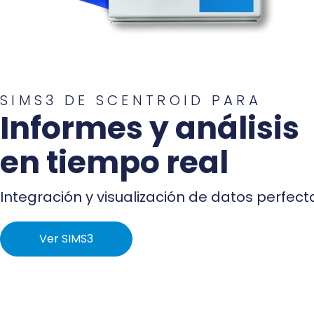
SIMS3 DE SCENTROID PARA
Informes y análisis
en tiempo real
Integración y visualización de datos perfect
Ver SIMS3