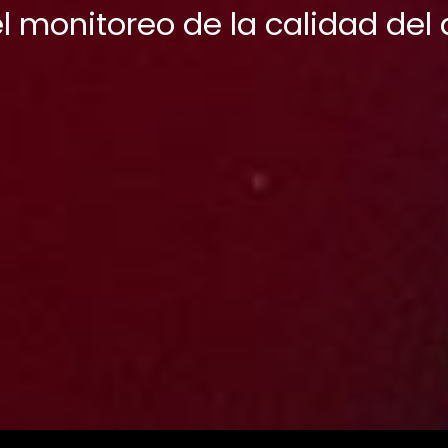
 monitoreo de la calidad del 