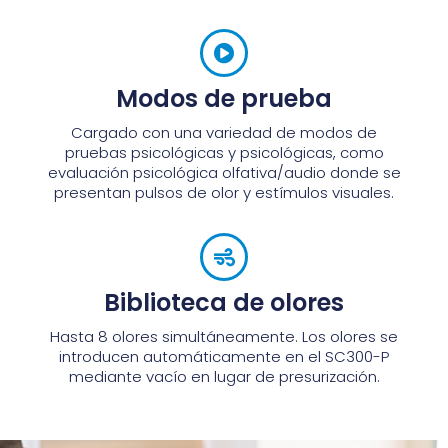
Modos de prueba
Cargado con una variedad de modos de
pruebas psicológicas y psicológicas, como
evaluación psicológica olfativa/audio donde se
presentan pulsos de olor y estímulos visuales.
Biblioteca de olores
Hasta 8 olores simultáneamente. Los olores se
introducen automáticamente en el SC300-P
mediante vacío en lugar de presurización.