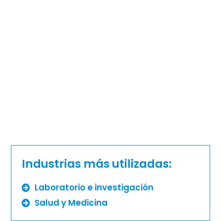
Industrias más utilizadas:
Laboratorio e investigación
Salud y Medicina