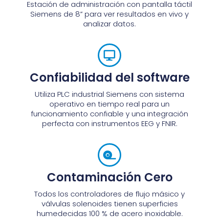
Estación de administración con pantalla táctil
Siemens de 8” para ver resultados en vivo y
analizar datos.
Confiabilidad del software
Utiliza PLC industrial Siemens con sistema
operativo en tiempo real para un
funcionamiento confiable y una integración
perfecta con instrumentos EEG y FNIR.
Contaminación Cero
Todos los controladores de flujo másico y
válvulas solenoides tienen superficies
humedecidas 100 % de acero inoxidable.