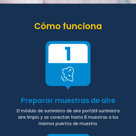
Cómo funciona
Preparar muestras de aire
El módulo de suministro de aire portátil suministra
aire limpio y se conectan hasta 8 muestras a los
mismos puertos de muestra.