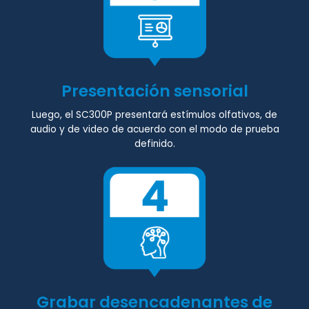
Presentación sensorial
Luego, el SC300P presentará estímulos olfativos, de
audio y de video de acuerdo con el modo de prueba
definido.
Grabar desencadenantes de