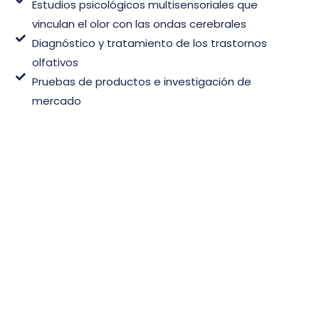
Estudios psicológicos multisensoriales que
vinculan el olor con las ondas cerebrales
Diagnóstico y tratamiento de los trastornos
olfativos
Pruebas de productos e investigación de
mercado