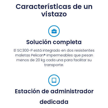
Características de un
vistazo
Solución completa
El SC300-P está integrado en dos resistentes
maletas Pelican® impermeables que pesan
menos de 20 kg cada una para facilitar su
transporte.
Estación de administrador
dedicada