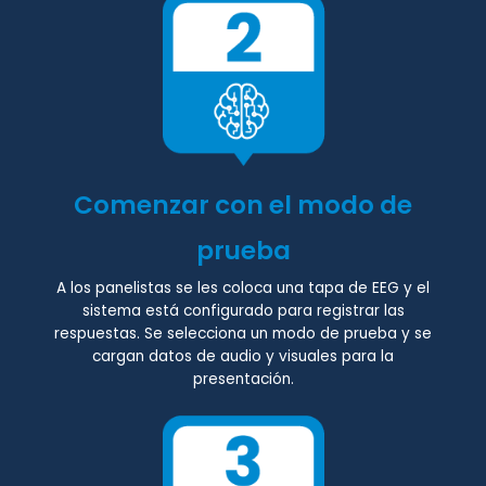
Comenzar con el modo de
prueba
A los panelistas se les coloca una tapa de EEG y el
sistema está configurado para registrar las
respuestas. Se selecciona un modo de prueba y se
cargan datos de audio y visuales para la
presentación.