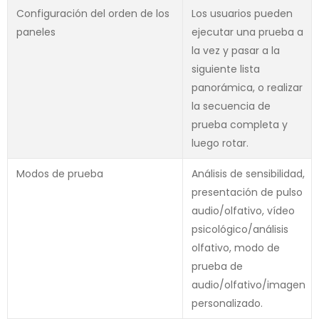
Configuración del orden de los
Los usuarios pueden
paneles
ejecutar una prueba a
la vez y pasar a la
siguiente lista
panorámica, o realizar
la secuencia de
prueba completa y
luego rotar.
Modos de prueba
Análisis de sensibilidad,
presentación de pulso
audio/olfativo, vídeo
psicológico/análisis
olfativo, modo de
prueba de
audio/olfativo/imagen
personalizado.