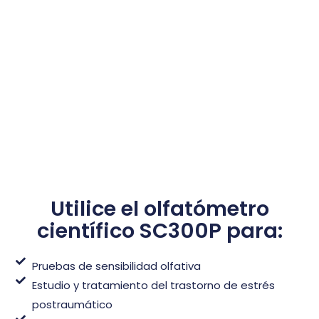
Utilice el olfatómetro
científico SC300P para:
Pruebas de sensibilidad olfativa
Estudio y tratamiento del trastorno de estrés
postraumático