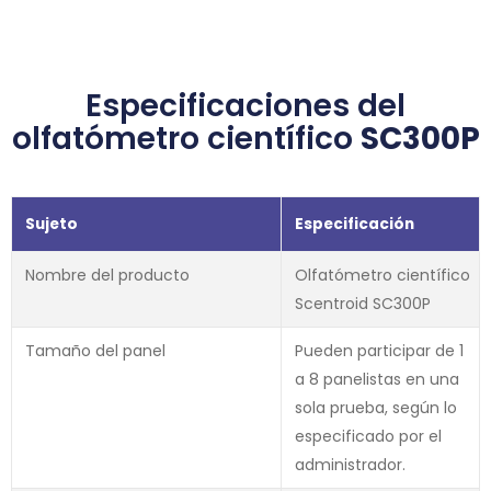
Especificaciones del
olfatómetro científico
SC300P
Sujeto
Especificación
Nombre del producto
Olfatómetro científico
Scentroid SC300P
Tamaño del panel
Pueden participar de 1
a 8 panelistas en una
sola prueba, según lo
especificado por el
administrador.