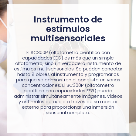
Instrumento de
estímulos
multisensoriales
El SC300P (olfatómetro científico con
capacidades EEG) es más que un simple
olfatómetro, sino un verdadero instrumento de
estímulos multisensoriales. Se pueden conectar
hasta 8 olores al instrumento y programarlos
para que se administren al panelista en varias
concentraciones. El SC300P (olfatómetro
científico con capacidades EEG) puede
administrar simultáneamente imágenes, vídeos
y estímulos de audio a través de su monitor
externo para proporcionar una inmersión
sensorial completa.